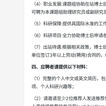
（4）职业发展:课题组协助在站博士
可聘为本课题组助理研究员或副研究
（5）科研保障:提供具国际水准的工
（6）科研项目:全力协助博士后申请
（7）出站待遇:根据相关政策，博士
单位签订3年以上劳动(聘用)合同的，
四、应聘者请提供以下材料：
（1）完整的个人中文或英文简历，
项、个人科研兴趣等；
（2）请邀请至少2位推荐人发送推