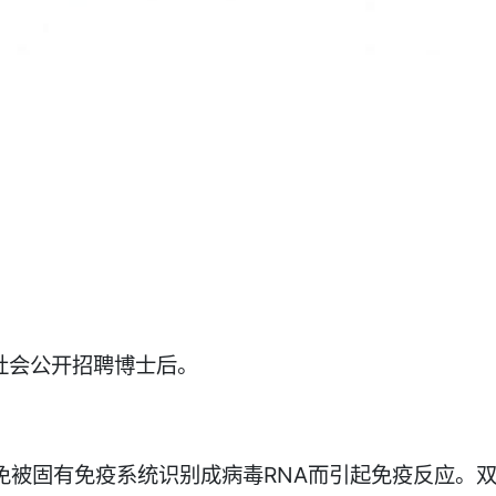
社会公开招聘博士后。
免被固有免疫系统识别成病毒RNA而引起免疫反应。