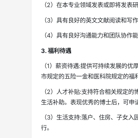
（2）在本专业领域发表或即将发表
（3）具有良好的英文文献阅读和写
（4）具有良好沟通能力和团队协作
3. 福利待遇
（1）薪资待遇:提供可持续发展的优
市规定的五险一金和医科院规定的福
（2）人才补贴:支持符合相关规定的
生活补助。表现优秀的博士后，可申
（3）生活支持:落户、住房、子女入
行。