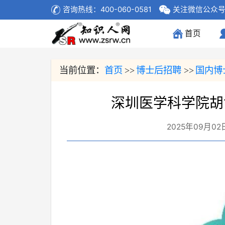
咨询热线：400-060-0581
关注微信公众
首页
(current)
当前位置：
首页
博士后招聘
国内博
>>
>>
深圳医学科学院胡
2025年09月02