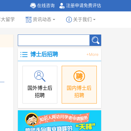
在线咨询
注册申请免费评估
拿大留学
资讯动态
关于我们
博士后招聘
+More
国外博士后
国内博士后
招聘
招聘