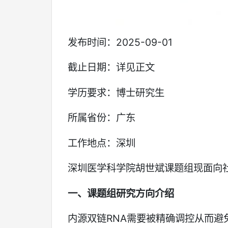
发布时间：2025-09-01
截止日期：详见正文
学历要求：博士研究生
所属省份：广东
工作地点：深圳
深圳医学科学院胡世斌课题组现面向
一、课题组研究方向介绍
内源双链RNA需要被精确调控从而避