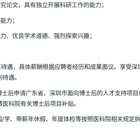
研究论文，具有独立开展科研工作的能力；
作能力；
能力、优良学术道德、强烈探索兴趣；
厚待遇，具体薪酬根据应聘者经历和成果面议。享受深
利待遇。
博士后申请广东省、深圳市面向博士后的人才支持项目
请医科院有关博士后项目补贴。
园/学、带薪年休假、年度体检等按照医科院相关规定