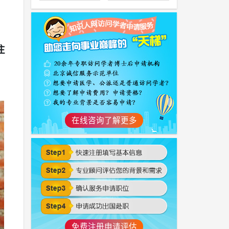
注
在线咨询了解更多
免费注册申请评估