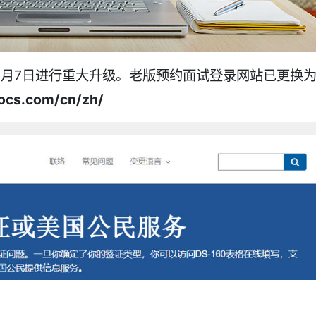
12月7日进行重大升级。老版预约面试登录网站已更换
docs.com/cn/zh/