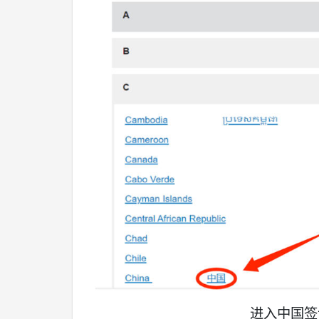
进入中国签