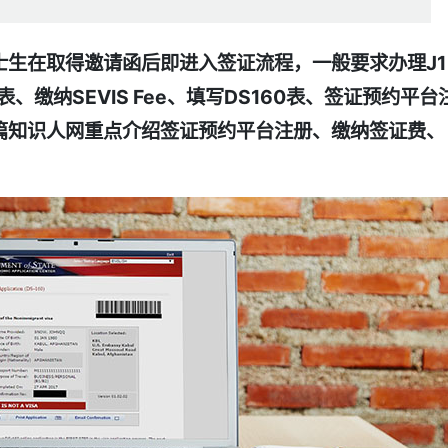
士生在取得邀请函后即进入签证流程，一般要求办理J1
表、缴纳SEVIS Fee、填写DS160表、签证预约平台
篇知识人网重点介绍签证预约平台注册、缴纳签证费、