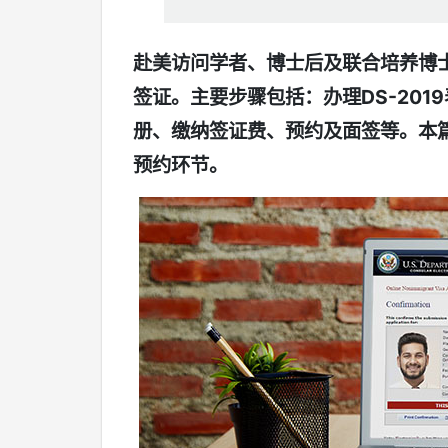
赴美访问学者、博士后及联合培养博
签证。主要步骤包括：办理DS-2019
册、缴纳签证费、预约及面签等。本
预约环节。