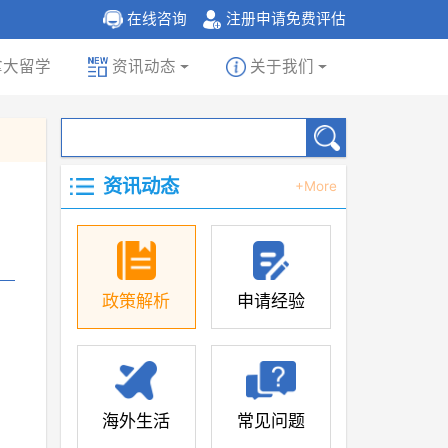
在线咨询
注册申请免费评估
拿大留学
资讯动态
关于我们
资讯动态
+More
政策解析
申请经验
海外生活
常见问题