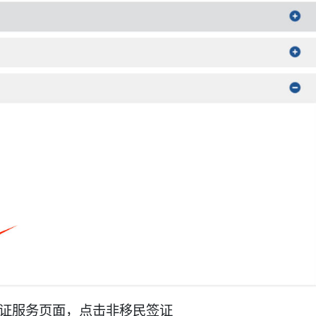
证服务页面，点击非移民签证