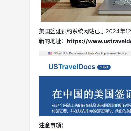
美国签证预约系统网站已于2024年
新的地址：
https://www.ustravel
注意事项：