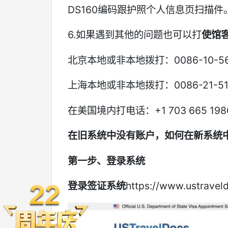
DS160编码跟护照个人信息页扫描件
6.如果遇到其他的问题也可以打
使馆
北京本地或非本地拨打：0086-10-56
上海本地或非本地拨打：0086-21-519
在美国境内打电话：+1 703 665 198
在旧系统中没有账户，如何在新系统
第一步、登录系统
登录签证系统
https://www.ustravel