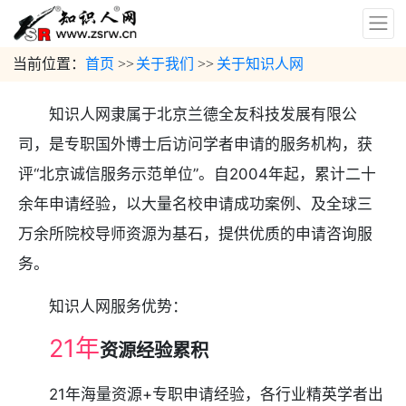
当前位置：
首页
关于我们
关于知识人网
>>
>>
知识人网隶属于北京兰德全友科技发展有限公
司，是专职国外博士后访问学者申请的服务机构，获
评“北京诚信服务示范单位”。自2004年起，累计二十
余年申请经验，以大量名校申请成功案例、及全球三
万余所院校导师资源为基石，提供优质的申请咨询服
务。
知识人网服务优势：
21年
资源经验累积
21年海量资源+专职申请经验，各行业精英学者出