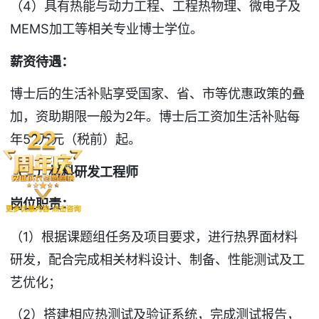
（4）具有热能与动力工程、工程热物理、微电子及
MEMS加工等相关专业博士学位。
薪资待遇：
博士后的生活补贴享受国家、省、市等优惠政策的叠
加，资助期限一般为2年。博士后工资加生活补贴每
年52万元（税前）起。
（二）材料研发工程师
岗位职责：
（1）根据课题组任务及项目要求，进行热界面材料
研发，配合完成相关材料设计、制备、性能测试及工
艺优化；
（2）搭建相应热测试及验证系统，完成测试报告，