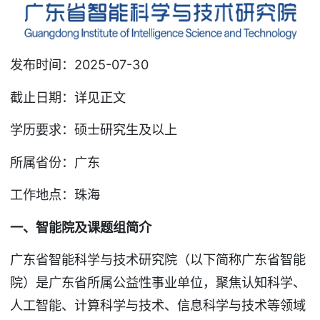
发布时间：2025-07-30
截止日期：详见正文
学历要求：硕士研究生及以上
所属省份：广东
工作地点：珠海
一、智能院及课题组简介
广东省智能科学与技术研究院（以下简称广东省智能
院）是广东省所属公益性事业单位，聚焦认知科学、
人工智能、计算科学与技术、信息科学与技术等领域