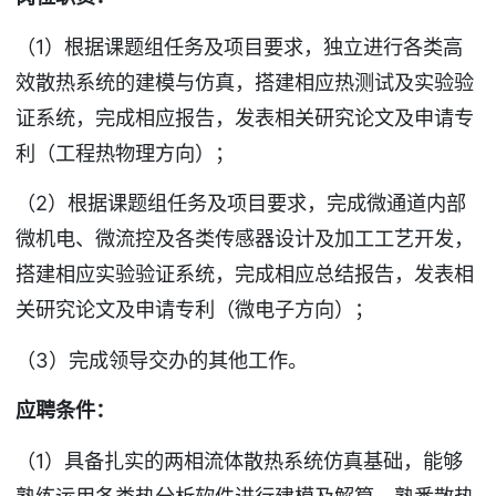
（1）根据课题组任务及项目要求，独立进行各类高
效散热系统的建模与仿真，搭建相应热测试及实验验
证系统，完成相应报告，发表相关研究论文及申请专
利（工程热物理方向）；
（2）根据课题组任务及项目要求，完成微通道内部
微机电、微流控及各类传感器设计及加工工艺开发，
搭建相应实验验证系统，完成相应总结报告，发表相
关研究论文及申请专利（微电子方向）；
（3）完成领导交办的其他工作。
应聘条件：
（1）具备扎实的两相流体散热系统仿真基础，能够
熟练运用各类热分析软件进行建模及解算，熟悉散热