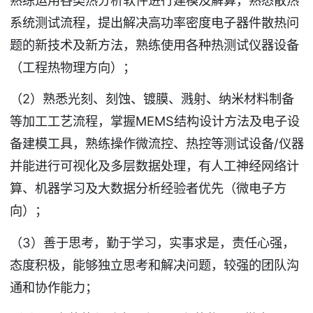
系统测试流程，提出解决高功率密度电子器件散热问
题的新技术及新方法，熟练使用各种热测试仪器设备
（工程热物理方向）；
（2）熟悉光刻、刻蚀、镀膜、溅射、纳米材料制备
等加工工艺流程，掌握MEMS结构设计方法及电子设
备建模工具，熟练操作微流控、热控等测试设备/仪器
并能进行可视化及多层数据处理，有人工神经网络计
算、机器学习及大数据分析经验者优先（微电子方
向）；
（3）善于思考，勤于学习，实事求是，责任心强，
态度积极，能够独立思考和解决问题，较强的团队沟
通和协作能力；