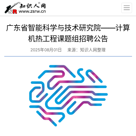
广东省智能科学与技术研究院——计算
机热工程课题组招聘公告
2025年08月01日
来源：知识人网整理