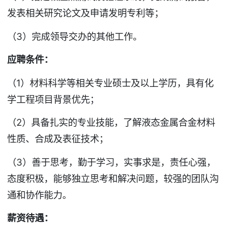
发表相关研究论文及申请发明专利等；
（3）完成领导交办的其他工作。
应聘条件：
（1）材料科学等相关专业硕士及以上学历，具有化
学工程项目背景优先；
（2）具备扎实的专业技能，了解液态金属合金材料
性质、合成及表征技术；
（3）善于思考，勤于学习，实事求是，责任心强，
态度积极，能够独立思考和解决问题，较强的团队沟
通和协作能力。
薪资待遇：