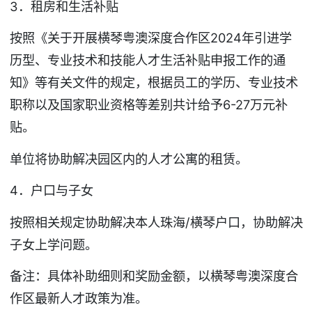
3．租房和生活补贴
按照《关于开展横琴粤澳深度合作区2024年引进学
历型、专业技术和技能人才生活补贴申报工作的通
知》等有关文件的规定，根据员工的学历、专业技术
职称以及国家职业资格等差别共计给予6-27万元补
贴。
单位将协助解决园区内的人才公寓的租赁。
4．户口与子女
按照相关规定协助解决本人珠海/横琴户口，协助解决
子女上学问题。
备注：具体补助细则和奖励金额，以横琴粤澳深度合
作区最新人才政策为准。