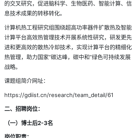
的交叉研究，促进脑科学、生物医药、智能计算、信
息技术成果的转移转化。
计算机热工程研究组围绕超高功率器件扩散热及智能
计算平台高效热管理技术开展系统性研究，研发更先
进和更高效的散热冷却技术，实现计算平台的精细化
热管理，助力国家“碳达峰，碳中和”绿色可持续发展
战略。
课题组简介网址：
https://gdiist.cn/research/team_detail/61
二、招聘岗位：
（一）博士后2-3名
岗位职责：