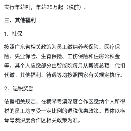
实行年薪制，年薪25万起（税前）。
三、其他福利
1．社保
按照广东省相关政策为员工缴纳养老保险、医疗保
险、失业保险、生育保险、工伤保险和住房公积金
等，其个人应缴部分由智能院每月从薪资总额中代扣
代缴。其他福利、待遇等均按照国家有关规定执行。
2．退税奖励
依据相关规定，在横琴粤澳深度合作区缴纳个人所得
税的员工均享受一定比例的退税优惠政策。具体以横
琴粤澳深度合作区相关政策为准。