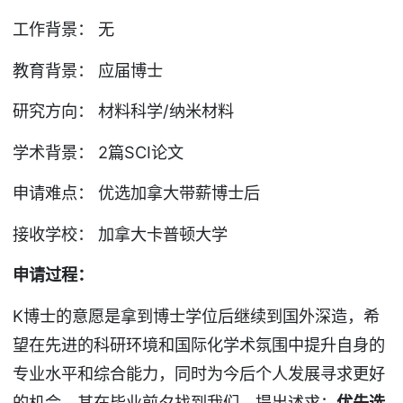
工作背景： 无
教育背景： 应届博士
研究方向： 材料科学/纳米材料
学术背景： 2篇SCI论文
申请难点： 优选加拿大带薪博士后
接收学校： 加拿大卡普顿大学
申请过程：
K博士的意愿是拿到博士学位后继续到国外深造，希
望在先进的科研环境和国际化学术氛围中提升自身的
专业水平和综合能力，同时为今后个人发展寻求更好
的机会。其在毕业前夕找到我们，提出述求：
优先选