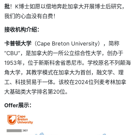
批
！K博士如愿以偿地奔赴加拿大开展博士后研究，
我们的心血没有白费！
接收机构介绍：
卡普顿大学
（Cape Breton University），简称
“CBU”，是加拿大的一所公立综合性大学，创办于
1953年，位于新斯科舍省悉尼市。学校原名不列颠海
角大学，其教学模式在加拿大为首创，融文学、理
工、科技贸易于一体。该校在2024位列麦考林加拿
大基础类大学排名第20位。
Offer
展示：