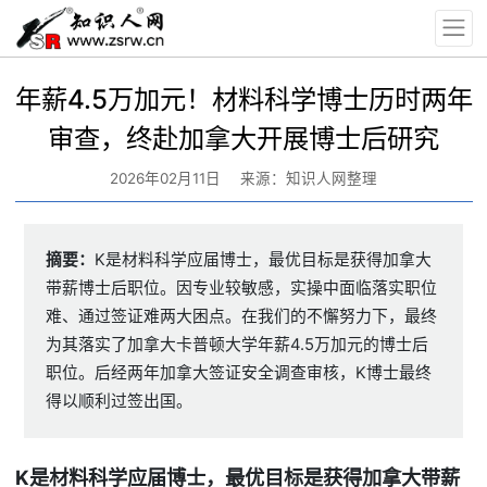
年薪4.5万加元！材料科学博士历时两年
审查，终赴加拿大开展博士后研究
2026年02月11日
来源：知识人网整理
摘要：
K是材料科学应届博士，最优目标是获得加拿大
带薪博士后职位。因专业较敏感，实操中面临落实职位
难、通过签证难两大困点。在我们的不懈努力下，最终
为其落实了加拿大卡普顿大学年薪4.5万加元的博士后
职位。后经两年加拿大签证安全调查审核，K博士最终
得以顺利过签出国。
K
是材料科学应届博士，最优目标是获得加拿大带薪