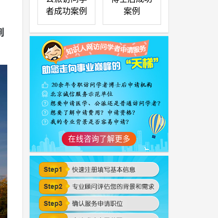
者成功案例
案例
到
在线咨询了解更多