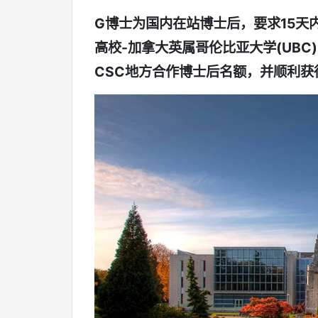
G
博士为国内在站博士后，要求15
天
高校-
加拿大英属哥伦比亚大学(UBC)
CSC
地方合作博士后名额，并顺利获