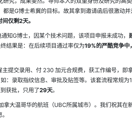
转化研究，成果斐然。导师本人的双重身份及研究的高契
，都是G博士希冀的目标。故其拿到邀请函后很激动并
时间仅剩
2
天。
来电通知G博士，因某个技术问题，该项目申报未成功，
最终结果是：在后续项目通过率仅为
19%
的严酷竞争中
主提交录用、付 230 加元合规费，获工作编号，即
如：录取指纹信息、审批及贴签等。该套流程常规为1
证到获批，只用了
29
天
。
赴加拿大温哥华的航班（UBC所属城市）。我们祝其在
愿。