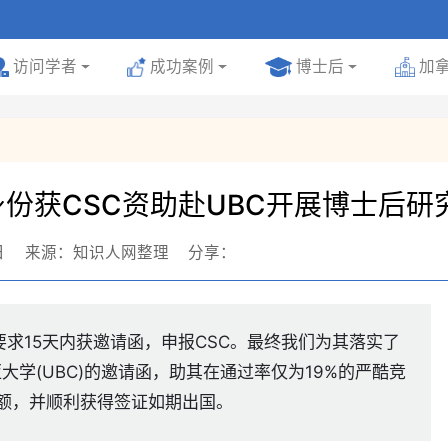
号
访问学者
成功案例
博士后
加
身份获CSC资助赴UBC开展博士后研
日
来源：知识人网整理
分享：
求15天内获邀请函，申报CSC。最终我们为其落实了
大学(UBC)的邀请函，助其在通过率仅为19%的严酷竞
名额，并顺利获得签证如期出国。