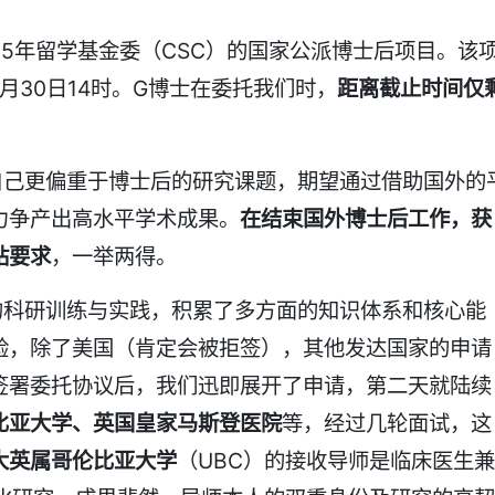
25年留学基金委（CSC）的国家公派博士后项目。该
4月30日14时。G博士在委托我们时，
距离截止时间仅
自己更偏重于博士后的研究课题，期望通过借助国外的
力争产出高水平学术成果。
在结束国外博士后工作，获
站要求
，一举两得。
的科研训练与实践，积累了多方面的知识体系和核心能
验，除了美国（肯定会被拒签），其他发达国家的申请
签署委托协议后，我们迅即展开了申请，第二天就陆续
比亚大学、英国皇家马斯登医院
等，经过几轮面试，这
大英属哥伦比亚大学
（UBC）的接收导师是临床医生兼