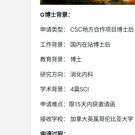
G
博士背景：
申请类型： CSC地方合作项目博士后
工作背景： 国内在站博士后
教育背景： 博士
研究方向： 消化内科
学术背景： 4篇SCI
申请难点：限15天内获邀请函
接收学校： 加拿大英属哥伦比亚大学
申请过程：