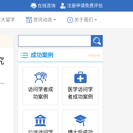
在线咨询
注册申请免费评估
拿大留学
资讯动态
关于我们
成功案例
+More
究
访问学者成
医学访问学
功案例
者成功案例
公派访问学
博士后成功