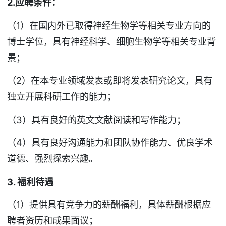
2.应聘条件：
（1）在国内外已取得神经生物学等相关专业方向的
博士学位，具有神经科学、细胞生物学等相关专业背
景；
（2）在本专业领域发表或即将发表研究论文，具有
独立开展科研工作的能力；
（3）具有良好的英文文献阅读和写作能力；
（4）具有良好沟通能力和团队协作能力、优良学术
道德、强烈探索兴趣。
3. 福利待遇
（1）提供具有竞争力的薪酬福利，具体薪酬根据应
聘者资历和成果面议；