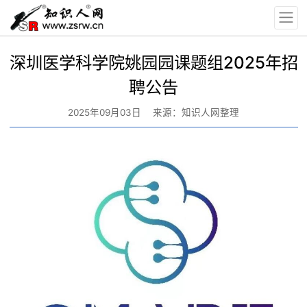
深圳医学科学院姚园园课题组2025年招
聘公告
2025年09月03日
来源：知识人网整理