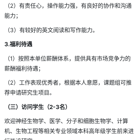
（2）有责任心，操作能力强，有良好的协作和沟通
能力；
（3）有较好的英文阅读和写作能力。
3.福利待遇
（1）按照本单位薪酬体系，提供具有市场竞争力的
薪酬福利待遇；
（2）工作表现优秀者，根据本人意愿，课题组可推
荐申请研究生项目。
（三）访问学生（2-3名）
欢迎神经生物学、医学、分子和细胞生物学、计算
机、生物工程等相关专业领域本科高年级学生前来进