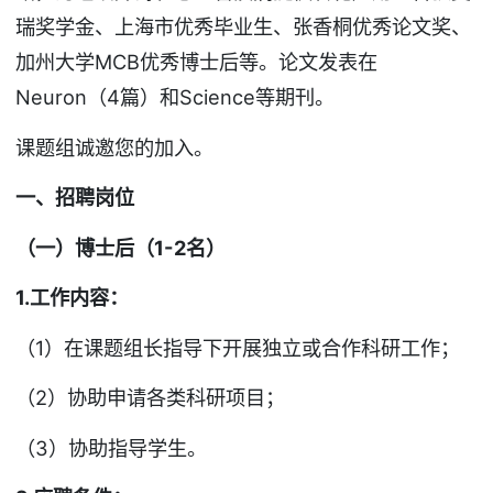
瑞奖学金、上海市优秀毕业生、张香桐优秀论文奖、
加州大学MCB优秀博士后等。论文发表在
Neuron（4篇）和Science等期刊。
课题组诚邀您的加入。
一、招聘岗位
（一）博士后（1-2名）
1.工作内容：
（1）在课题组长指导下开展独立或合作科研工作；
（2）协助申请各类科研项目；
（3）协助指导学生。