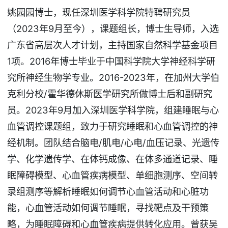
姚园园博士，现任深圳医学科学院特聘研究员
（2023年9月至今），课题组长，博士生导师，入选
广东省高层次人才计划，主持国家自然科学基金项目
1项。2016年博士毕业于中国科学院大学神经科学研
究所神经生物学专业。2016-2023年，在加州大学伯
克利分校/霍华德休斯医学研究所做博士后和副研究
员。2023年9月加入深圳医学科学院，组建睡眠与心
血管调控课题组，致力于研究睡眠和心血管调控的神
经机制。团队结合脑电/肌电/心电/血压记录、光遗传
学、化学遗传学、在体钙成像、在体多通道记录、睡
眠障碍模型、心血管疾病模型、单细胞测序、空间转
录组测序等解析睡眠如何调节心血管活动和心脏功
能，心血管活动如何调节睡眠，寻找靶点及干预策
略，为睡眠障碍和心血管疾病提供转化应用。曾获吴