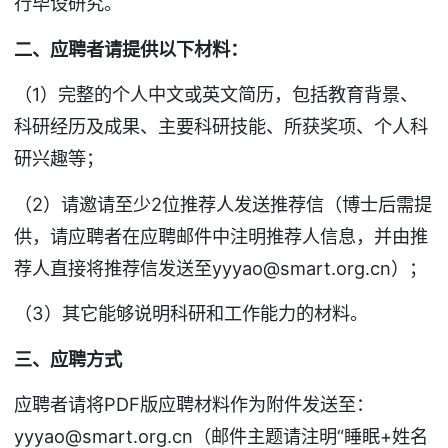
行毕设研究。
二、应聘者请提供以下材料：
（1）完整的个人中文或英文简历，包括教育背景、
科研经历及成果、主要科研技能、所获奖项、个人科
研兴趣等；
（2）请邀请至少2位推荐人发送推荐信（博士后需提
供，请应聘者在应聘邮件中注明推荐人信息，并由推
荐人直接将推荐信发送至yyyao@smart.org.cn）；
（3）其它能够说明科研和工作能力的材料。
三、应聘方式
应聘者请将PDF版应聘材料作为附件发送至：
yyyao@smart.org.cn（邮件主题请注明“睡眠+姓名