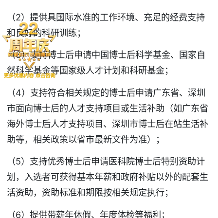
（2）提供具国际水准的工作环境、充足的经费支持
和良好的科研训练；
（3）支持博士后申请中国博士后科学基金、国家自
然科学基金等国家级人才计划和科研基金；
（4）支持符合相关规定的博士后申请广东省、深圳
市面向博士后的人才支持项目或生活补助（如广东省
海外博士后人才支持项目、深圳市博士后在站生活补
助等，相关政策以省市最新文件为准）；
（5）支持优秀博士后申请医科院博士后特别资助计
划，入选者可获得基本年薪和政府补贴以外的配套生
活资助，资助标准和期限按相关规定执行；
（6）提供带薪年休假、年度体检等福利；