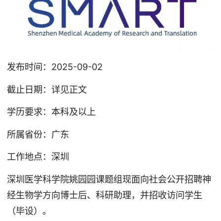
发布时间：2025-09-02
截止日期：详见正文
学历要求：本科及以上
所属省份：广东
工作地点：深圳
深圳医学科学院姚园园课题组现面向社会公开招聘神
经生物学方向博士后、科研助理，并招收访问学生
（毕设）。