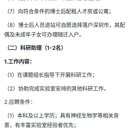
（7）向符合条件的博士后配租人才房或公寓；
（8）博士后人员进站可自愿选择落户深圳市，其配
偶及未成年子女可办理随迁入户。
（二）科研助理（1-2名）
1.工作内容：
（1）在课题组长指导下开展科研工作；
（2）协助完成实验室安排的其他科研工作。
2.应聘条件：
（1）本科及以上学历；具有神经生物学等相关背
景，有丰富实验室经验者优先；