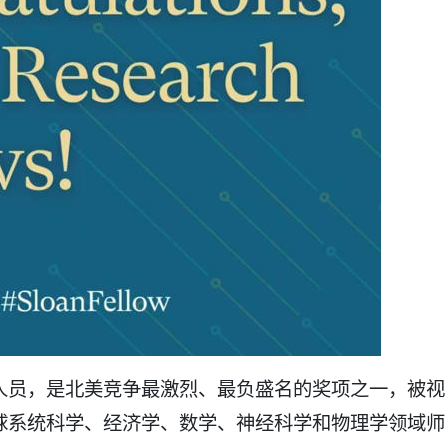
人员，是北美竞争最激烈、最负盛名的奖项之一，被视
球系统科学、经济学、数学、神经科学和物理学领域师