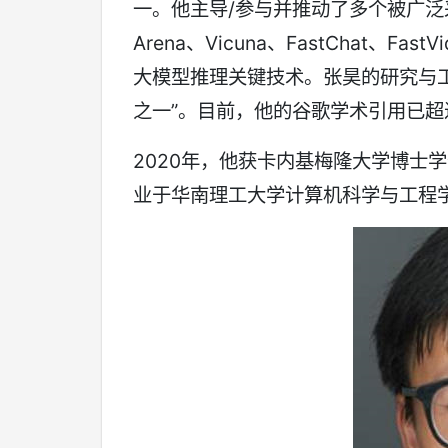
一。他主导/参与并推动了多个被广泛采用的
Arena、Vicuna、FastChat、Fa
大模型推理关键技术。张昊的研究与
之一”。目前，他的谷歌学术引用已超过
2020年，他获卡内基梅隆大学博士
业于华南理工大学计算机科学与工程