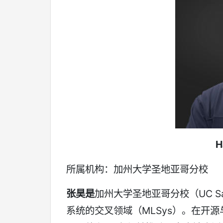
H
所属机构：加州大学圣地亚哥分校
张昊是
加州大学圣地亚哥分校（UC S
系统的交叉领域（MLSys）。在开