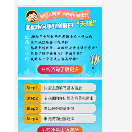
在线咨询了解更多
免费注册申请评估