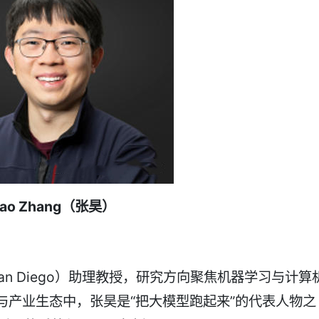
ao Zhang
（张昊）
an Diego）助理教授，研究方向聚焦机器学习与计算
源与产业生态中，张昊是“把大模型跑起来”的代表人物之