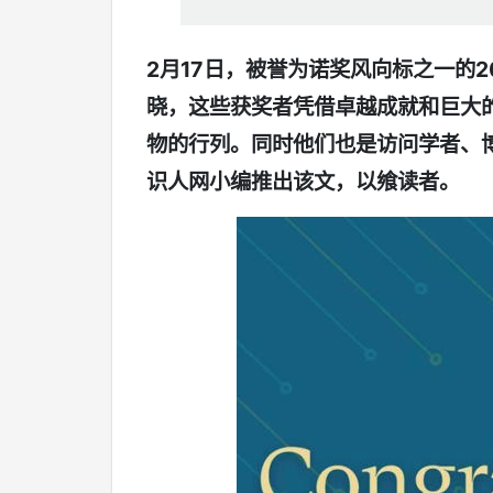
2月17日，被誉为诺奖风向标之一的2026
晓，这些获奖者凭借卓越成就和巨大
物的行列。同时他们也是访问学者、
识人网小编推出该文，以飨读者。