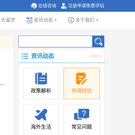
在线咨询
注册申请免费评估
拿大留学
资讯动态
关于我们
资讯动态
+More
政策解析
申请经验
海外生活
常见问题