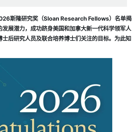
斯隆研究奖（Sloan Research Fellows）名单揭
的发展潜力，成功跻身美国和加拿大新一代科学领军人
博士后研究人员及联合培养博士们关注的目标。为此知