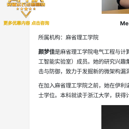
Me
所属机构：麻省理工学院
颜梦佳
是麻省理工学院电气工程与计算机
工智能实验室）成员。她的研究兴趣
击与防御，致力于发掘新的微架构漏
在加入麻省理工学院之前，她在伊利诺
士学位。本科就读于浙江大学，获得