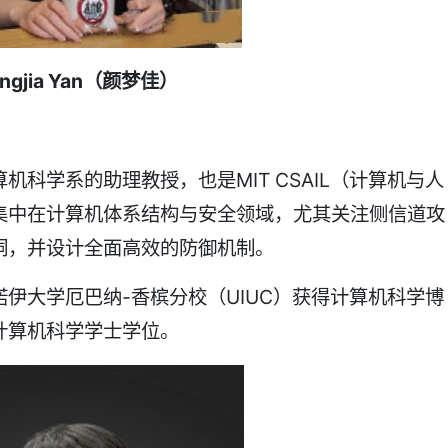
ngjia Yan
（颜梦佳）
科学系的助理教授，也是MIT CSAIL（计算机与人
集中在计算机体系结构与安全领域，尤其关注侧信道攻
洞，并设计全面高效的防御机制。
伊大学厄巴纳-香槟分校（UIUC）获得计算机科学博
计算机科学学士学位。