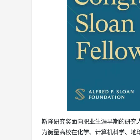
斯隆研究奖面向职业生涯早期的研究
为衡量高校在化学、计算机科学、地