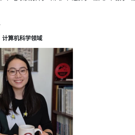
。
计算机科学领域