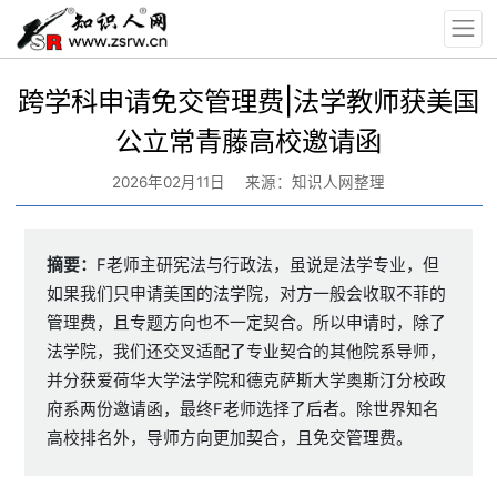
跨学科申请免交管理费|法学教师获美国
公立常青藤高校邀请函
2026年02月11日
来源：知识人网整理
摘要：
F老师主研宪法与行政法，虽说是法学专业，但
如果我们只申请美国的法学院，对方一般会收取不菲的
管理费，且专题方向也不一定契合。所以申请时，除了
法学院，我们还交叉适配了专业契合的其他院系导师，
并分获爱荷华大学法学院和德克萨斯大学奥斯汀分校政
府系两份邀请函，最终F老师选择了后者。除世界知名
高校排名外，导师方向更加契合，且免交管理费。