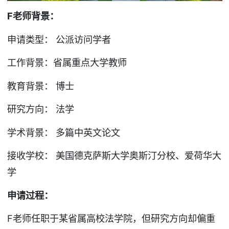
F
老师背景：
申请类型： 公派访问学者
工作背景：省属重点大学教师
教育背景： 博士
研究方向： 法学
学术背景： 多篇中英文论文
接收学校： 美国德克萨斯大学奥斯汀分校、爱荷华大
学
申请过程：
F老师任职于某省属高校法学院，但研究方向却偏重