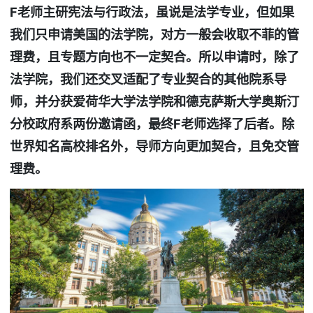
F
老师主研宪法与行政法，虽说是法学专业，但如果
我们只申请美国的法学院，对方一般会收取不菲的管
理费，且专题方向也不一定契合。所以申请时，除了
法学院，我们还交叉适配了专业契合的其他院系导
师，并分获爱荷华大学法学院和德克萨斯大学奥斯汀
分校政府系两份邀请函，最终F老师选择了后者。除
世界知名高校排名外，导师方向更加契合，且免交管
理费。