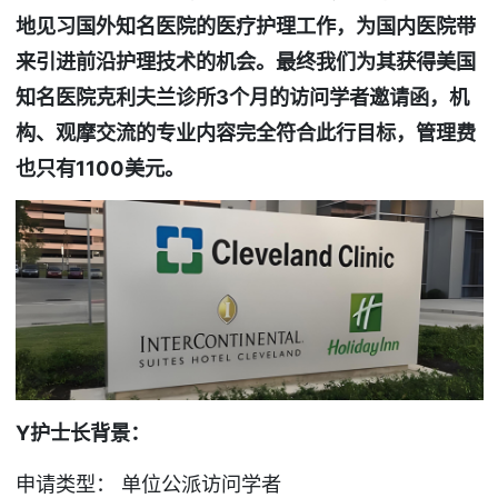
地见习国外知名医院的医疗护理工作，为国内医院带
来引进前沿护理技术的机会。最终我们为其获得美国
知名医院克利夫兰诊所3
个月的访问学者邀请函，机
构、观摩交流的专业内容完全符合此行目标，管理费
也只有1100
美元。
Y
护士长背景：
申请类型： 单位公派访问学者