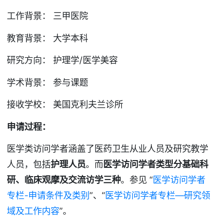
工作背景： 三甲医院
教育背景： 大学本科
研究方向： 护理学/医学美容
学术背景： 参与课题
接收学校： 美国克利夫兰诊所
申请过程：
医学类访问学者涵盖了医药卫生从业人员及研究教学
人员，包括
护理人员
。而
医学访问学者类型分基础科
研、临床观摩及交流访学三种
。参见 “
医学访问学者
专栏-申请条件及类别
”、“
医学访问学者专栏—研究领
域及工作内容
”。