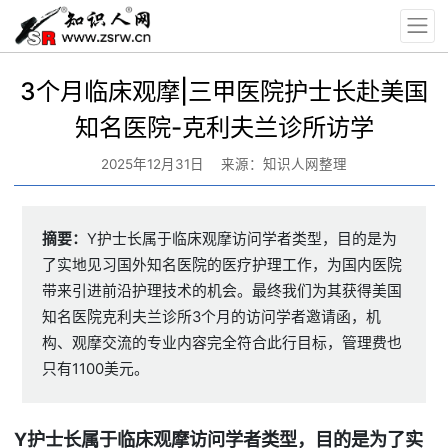
3个月临床观摩|三甲医院护士长赴美国
知名医院-克利夫兰诊所访学
2025年12月31日
来源：知识人网整理
摘要：
Y护士长属于临床观摩访问学者类型，目的是为
了实地见习国外知名医院的医疗护理工作，为国内医院
带来引进前沿护理技术的机会。最终我们为其获得美国
知名医院克利夫兰诊所3个月的访问学者邀请函，机
构、观摩交流的专业内容完全符合此行目标，管理费也
只有1100美元。
Y
护士长属于临床观摩访问学者类型，目的是为了实