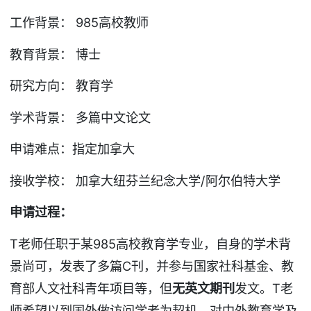
工作背景： 985高校教师
教育背景： 博士
研究方向： 教育学
学术背景： 多篇中文论文
申请难点：指定加拿大
接收学校： 加拿大纽芬兰纪念大学/阿尔伯特大学
申请过程：
T老师任职于某985高校教育学专业，自身的学术背
景尚可，发表了多篇C刊，并参与国家社科基金、教
育部人文社科青年项目等，但
无英文期刊
发文。T老
师希望以到国外做访问学者为契机，对中外教育学及