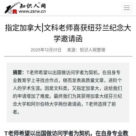
指定加拿大|文科老师喜获纽芬兰纪念大
学邀请函
2025年12月01日
来源：知识人网整理
摘要：
T老师希望以出国做访问学者为契机，在自身专
业教育学上寻找合作点，继而发表高质量文章，进阶个
人的学术生涯。因是文科类，又指定加拿大，这给我们
的申请增加了难度。最终我们为其获得加拿大纽芬兰纪
念大学和阿尔伯特大学两份邀请函，T老师选择了前
者。
T
老师希望以出国做访问学者为契机，在自身专业教