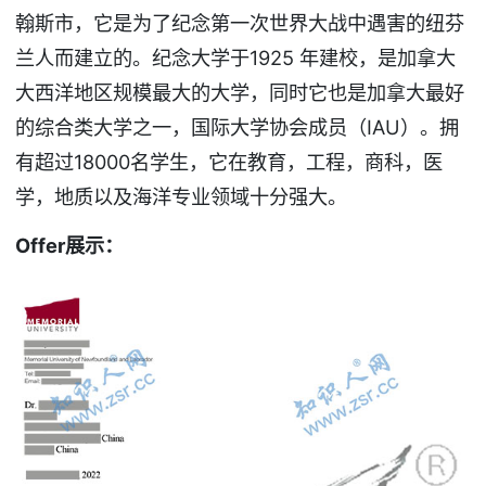
翰斯市，它是为了纪念第一次世界大战中遇害的纽芬
兰人而建立的。纪念大学于1925 年建校，是加拿大
大西洋地区规模最大的大学，同时它也是加拿大最好
的综合类大学之一，国际大学协会成员（IAU）。拥
有超过18000名学生，它在教育，工程，商科，医
学，地质以及海洋专业领域十分强大。
Offer
展示：