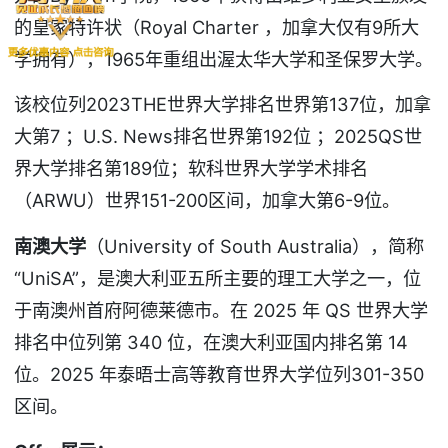
的皇家特许状（Royal Charter ，加拿大仅有9所大
学拥有），1965年重组出渥太华大学和圣保罗大学。
该校位列2023THE世界大学排名世界第137位，加拿
大第7 ；U.S. News排名世界第192位 ；2025QS世
界大学排名第189位；软科世界大学学术排名
（ARWU）世界151-200区间，加拿大第6-9位。
南澳大学
（University of South Australia），简称
“UniSA”，是澳大利亚五所主要的理工大学之一，位
于南澳州首府阿德莱德市。在 2025 年 QS 世界大学
排名中位列第 340 位，在澳大利亚国内排名第 14
位。2025 年泰晤士高等教育世界大学位列301-350
区间。