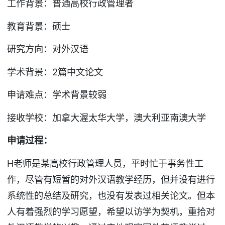
工作背景：普通高校行政管理者
教育背景：硕士
研究方向：对外汉语
学术背景：2篇中文论文
申请难点：学术背景较弱
接收学校：加拿大渥太华大学，澳大利亚南澳大学
申请过程：
H老师是某高校行政管理人员，平时忙于事务性工
作，尽管有短暂的对外汉语教学经历，但并没有进行
系统性的总结及研究，也没有发表过相关论文。但本
人有着强烈的学习愿望，希望以访学为契机，重拾对