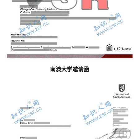
南澳大学邀请函