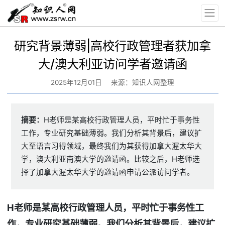
研究背景薄弱|高校行政管理者获加拿
大/澳大利亚访问学者邀请函
2025年12月01日
来源：知识人网整理
摘要：
H老师是某高校行政管理人员，平时忙于事务性
工作，专业研究基础薄弱。我们分析其背景后，建议扩
大至语言习得领域，最终我们为其获得加拿大渥太华大
学，澳大利亚南澳大学的邀请函。比较之后，H老师选
择了加拿大渥太华大学的邀请函申请公派访问学者。
H
老师是某高校行政管理人员，平时忙于事务性工
作，专业研究基础薄弱。我们分析其背景后，建议扩