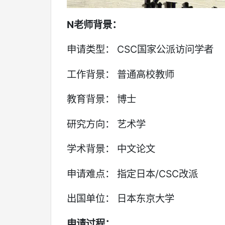
N
老师背景：
申请类型： CSC国家公派访问学者
工作背景： 普通高校教师
教育背景： 博士
研究方向： 艺术学
学术背景： 中文论文
申请难点： 指定日本/CSC改派
出国单位： 日本东京大学
申请过程：