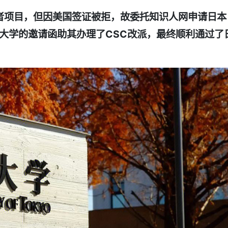
者项目，但因美国签证被拒，故委托知识人网申请日本
大学的邀请函助其办理了CSC改派，最终顺利通过了