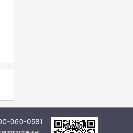
00-060-0581