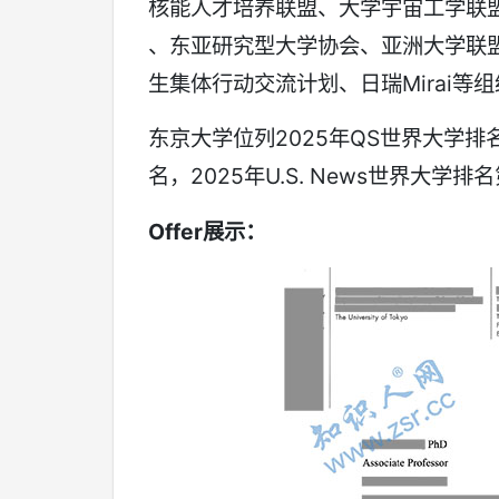
核能人才培养联盟、大学宇宙工学联
、东亚研究型大学协会、亚洲大学联盟
生集体行动交流计划、日瑞Mirai等
东京大学位列2025年QS世界大学排名
名，2025年U.S. News世界大学
Offer
展示：