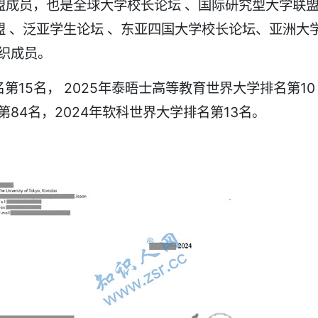
盟成员，也是全球大学校长论坛 、国际研究型大学联
 、泛亚学生论坛 、东亚四国大学校长论坛、亚洲大
组织成员。
第15名， 2025年泰晤士高等教育世界大学排名第10
排名第84名，2024年软科世界大学排名第13名。