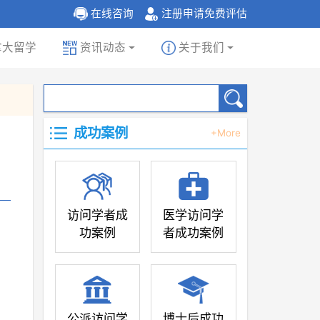
在线咨询
注册申请免费评估
拿大留学
资讯动态
关于我们
成功案例
+More
访问学者成
医学访问学
功案例
者成功案例
公派访问学
博士后成功