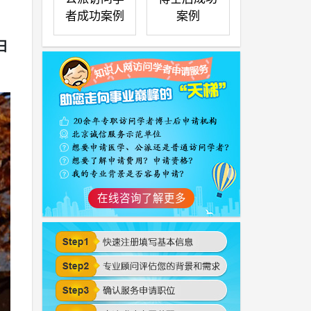
者成功案例
案例
日
在线咨询了解更多