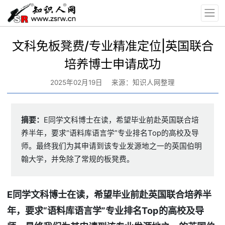
文科免板凳费/专业精准定位|英国联合
培养博士申请成功
2025年02月19日
来源：知识人网整理
摘要：
E同学文科博士在读，希望毕业前赴英国联合培
养半年，要求“语料库语言学”专业排名Top的高校及导
师。最终我们为其申请到该专业发源地之一的英国伯明
翰大学，并免除了常规的板凳费。
E
同学文科博士在读，希望毕业前赴英国联合培养半
年，要求“语料库语言学”专业排名Top
的高校及导