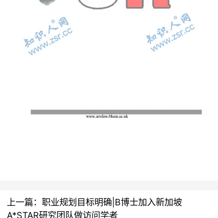
上一篇：
职业规划目标明确|B博士加入新加坡
A*STAR研究团队做访问学者