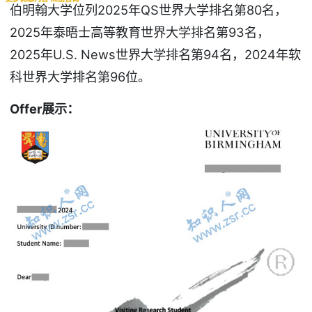
伯明翰大学位列2025年QS世界大学排名第80名，
2025年泰晤士高等教育世界大学排名第93名，
2025年U.S. News世界大学排名第94名，2024年软
科世界大学排名第96位。
Offer
展示：