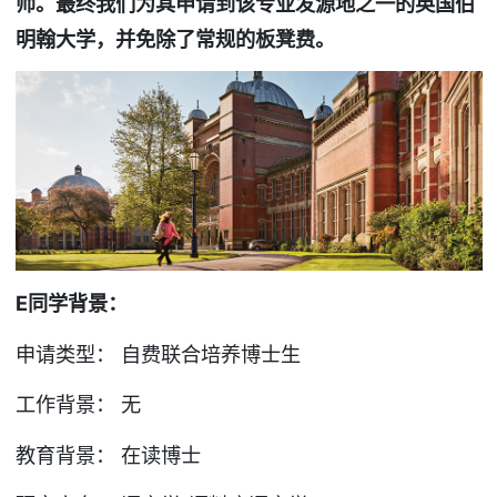
师。最终我们为其申请到该专业发源地之一的英国伯
明翰大学，并免除了常规的板凳费。
E
同学背景：
申请类型： 自费联合培养博士生
工作背景： 无
教育背景： 在读博士